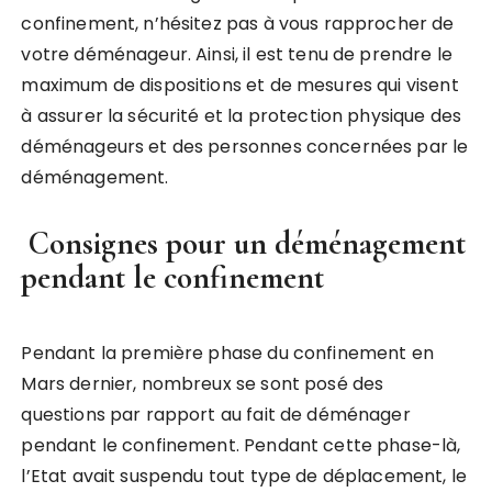
confinement, n’hésitez pas à vous rapprocher de
votre déménageur.
Ainsi, il est tenu de prendre le
maximum de dispositions et de mesures qui visent
à assurer la sécurité et la protection physique des
déménageurs et des personnes concernées par le
déménagement.
Consignes pour un déménagement
pendant le confinement
Pendant la première phase du confinement en
Mars dernier, nombreux se sont posé des
questions par rapport au fait de déménager
pendant le confinement. Pendant cette phase-là,
l’Etat avait suspendu tout type de déplacement, le