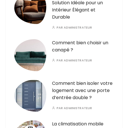
Solution Idéale pour un
Intérieur Élégant et
Durable
PAR
ADMINISTRATEUR
Comment bien choisir un
canapé ?
PAR
ADMINISTRATEUR
Comment bien isoler votre
logement avec une porte
d’entrée double ?
PAR
ADMINISTRATEUR
La climatisation mobile