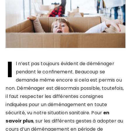
I
l n’est pas toujours évident de déménager
pendant le confinement. Beaucoup se
demande même encore si cela est permis ou
non. Déménager est désormais possible, toutefois,
il faut respecter les différentes consignes
indiquées pour un déménagement en toute
sécurité, vu notre situation sanitaire. Pour
en
savoir plus
, sur les différents gestes à adopter au
cours d’un déménagement en période de