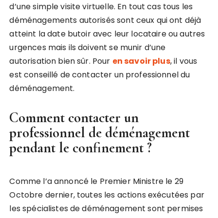
d’une simple visite virtuelle. En tout cas tous les
déménagements autorisés sont ceux qui ont déjà
atteint la date butoir avec leur locataire ou autres
urgences mais ils doivent se munir d’une
autorisation bien sûr. Pour
en savoir plus
, il vous
est conseillé de contacter un professionnel du
déménagement.
Comment contacter un
professionnel de déménagement
pendant le confinement ?
Comme l’a annoncé le Premier Ministre le 29
Octobre dernier, toutes les actions exécutées par
les spécialistes de déménagement sont permises