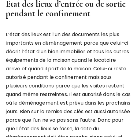
Etat des lieux d’entrée ou de sortie
pendant le confinement
L’état des lieux est l’un des documents les plus
importants en déménagement parce que celui-ci
décrit l’état d’un bien immobilier et tous les autres
équipements de la maison quand le locataire
arrive et quand il part de la maison. Celui-ci reste
autorisé pendant le confinement mais sous
plusieurs conditions parce que les visites restent
quand même restreintes. Il est autorisé dans le cas
où le déménagement est prévu dans les prochains
jours. Bien sur la remise des clés est aussi autorisée
parce que l’un ne va pas sans l’autre. Donc pour
que l’état des lieux se fasse, la date du