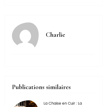
Charlie
Publications similaires
La Chaise en Cuir : La