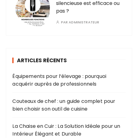
silencieuse est efficace ou
pas ?
PAR
ADMINISTRATEUR
ARTICLES RÉCENTS
Équipements pour l’élevage : pourquoi
acquérir auprès de professionnels
Couteaux de chef : un guide complet pour
bien choisir son outil de cuisine
La Chaise en Cuir : La Solution Idéale pour un
Intérieur Élégant et Durable