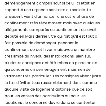
déménagement compris sauf si celui-ci était en
rapport à une urgence sanitaire ou sociale. Le
président vient d’annoncer une autre phase de
confinement très récemment mais avec quelques
allègements comparés au confinement qui avait
débuté en Mars dernier. Ce qui fait qu’il est tout à
fait possible de déménager pendant le
confinement de cet hiver mais avec un nombre
très limité au niveau des installations. Bien sûr,
plusieurs consignes ont été mises en place en ce
qui concerne un déménagement mais rien de
vraiment très particulier. Les consignes visent juste
le fait d’éviter tous rassemblement dont comme
aucune visite de logement autorisé que ce soit
pour les ventes des particuliers ou pour les
locations ; le concerné devra donc se contenter