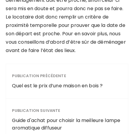
déménagement doit être proche, sinon celui-ci
sera mis en doute et pourra donc ne pas se faire.
Le locataire doit donc remplir un critère de
proximité temporelle pour prouver que la date de
son départ est proche. Pour en savoir plus, nous
vous conseillons d’abord d’être sûr de déménager
avant de faire l’état des lieux.
PUBLICATION PRÉCÉDENTE
Quel est le prix d’une maison en bois ?
PUBLICATION SUIVANTE
Guide d'achat pour choisir la meilleure lampe
aromatique diffuseur