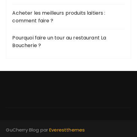
Acheter les meilleurs produits laitiers :
comment faire ?
Pourquoi faire un tour au restaurant La
Boucherie ?
GuCherry Blog par
Everestthemes