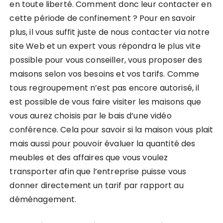
en toute liberté. Comment donc leur contacter en
cette période de confinement ? Pour en savoir
plus, il vous suffit juste de nous contacter via notre
site Web et un expert vous répondra le plus vite
possible pour vous conseiller, vous proposer des
maisons selon vos besoins et vos tarifs. Comme
tous regroupement n’est pas encore autorisé, il
est possible de vous faire visiter les maisons que
vous aurez choisis par le bais d’une vidéo
conférence. Cela pour savoir si la maison vous plait
mais aussi pour pouvoir évaluer la quantité des
meubles et des affaires que vous voulez
transporter afin que l’entreprise puisse vous
donner directement un tarif par rapport au
déménagement.